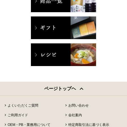
ページトップヘ
よくいただくご質問
お問い合わせ
ご利用ガイド
会社案内
OEM・PB・業務用について
特定商取引法に基づく表示