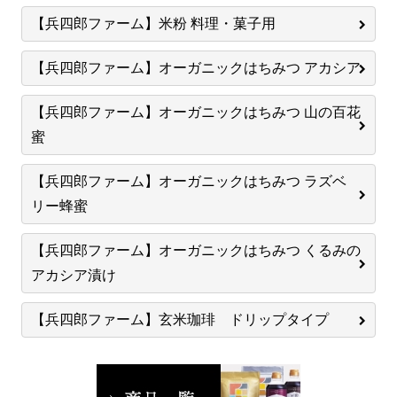
【兵四郎ファーム】米粉 料理・菓子用
【兵四郎ファーム】オーガニックはちみつ アカシア
【兵四郎ファーム】オーガニックはちみつ 山の百花
蜜
【兵四郎ファーム】オーガニックはちみつ ラズベ
リー蜂蜜
【兵四郎ファーム】オーガニックはちみつ くるみの
アカシア漬け
【兵四郎ファーム】玄米珈琲 ドリップタイプ