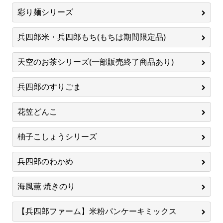
彩り麺シリーズ
兵四郎米・兵四郎もち(もちは期間限定品)
天空のお茶シリーズ(一部販売終了商品あり)
兵四郎のすりごま
花笠どんこ
柚子こしょうシリーズ
兵四郎のわかめ
海風薫 焼きのり
【兵四郎ファーム】米粉パンケーキミックス