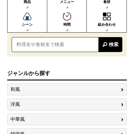
商品
メニュー
食材
シーン
時間
組み合わせ
検索
ジャンルから探す
和風
洋風
中華風