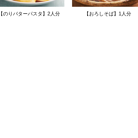
【のりバターパスタ】2人分
【おろしそば】1人分