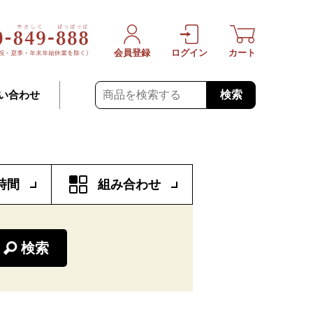
会員登録
ログイン
カート
検索
い合わせ
時間
組み合わせ
検索