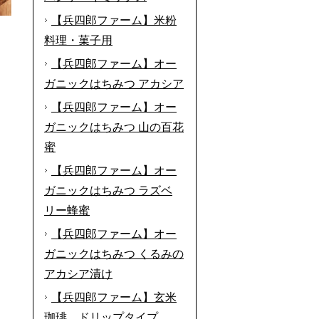
【兵四郎ファーム】米粉
料理・菓子用
【兵四郎ファーム】オー
ガニックはちみつ アカシア
【兵四郎ファーム】オー
ガニックはちみつ 山の百花
蜜
【兵四郎ファーム】オー
ガニックはちみつ ラズベ
リー蜂蜜
【兵四郎ファーム】オー
ガニックはちみつ くるみの
アカシア漬け
【兵四郎ファーム】玄米
珈琲 ドリップタイプ