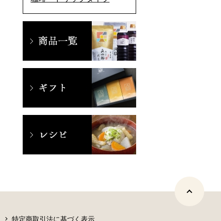
特定商取引法に基づく表示