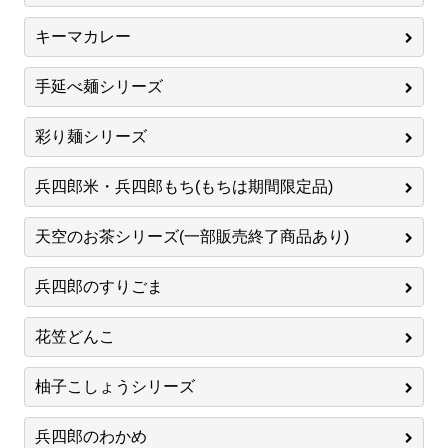
キーマカレー
手延べ麺シリーズ
彩り麺シリーズ
兵四郎米・兵四郎もち(もちは期間限定品)
天空のお茶シリーズ(一部販売終了商品あり)
兵四郎のすりごま
花笠どんこ
柚子こしょうシリーズ
兵四郎のわかめ