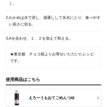
く。
2.
わかめは水で戻し、湯通しして氷水にとり、食べやす
い長さに切る。
3.
Aを合わせ、１、２を加えて和える。
★東京都 チョコ様よりお寄せいただいたレシピ
です。
使用商品はこちら
えろーうもおてごめんつゆ