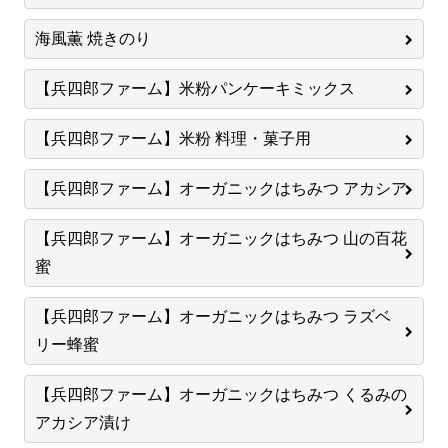
海風薫 焼きのり
【兵四郎ファーム】米粉パンケーキミックス
【兵四郎ファーム】米粉 料理・菓子用
【兵四郎ファーム】オーガニックはちみつ アカシア
【兵四郎ファーム】オーガニックはちみつ 山の百花
蜜
【兵四郎ファーム】オーガニックはちみつ ラズベ
リー蜂蜜
【兵四郎ファーム】オーガニックはちみつ くるみの
アカシア漬け