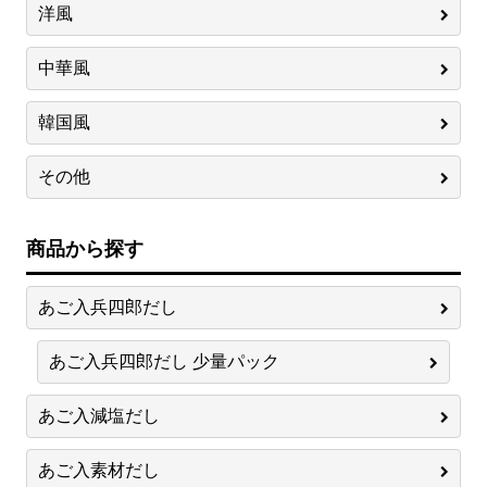
洋風
中華風
韓国風
その他
商品から探す
あご入兵四郎だし
あご入兵四郎だし 少量パック
あご入減塩だし
あご入素材だし