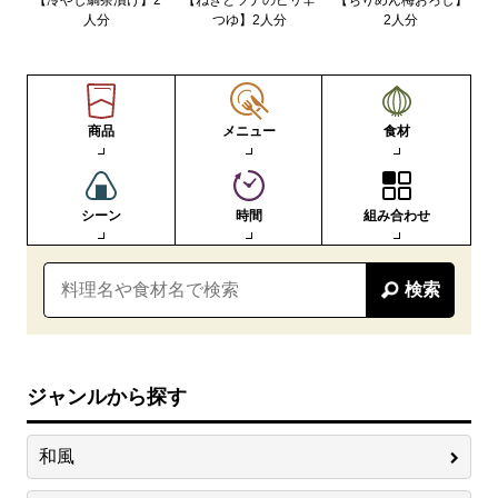
人分
つゆ】2人分
2人分
商品
メニュー
食材
シーン
時間
組み合わせ
検索
ジャンルから探す
和風