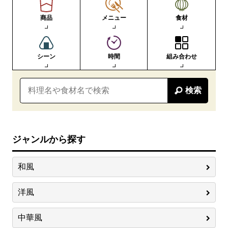
商品
メニュー
食材
シーン
時間
組み合わせ
検索
ジャンルから探す
和風
洋風
中華風