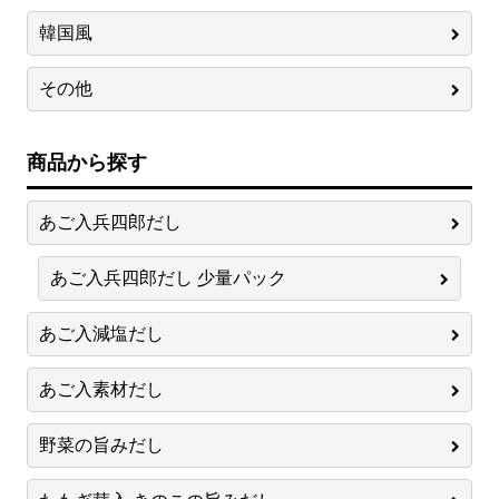
韓国風
その他
商品から探す
あご入兵四郎だし
あご入兵四郎だし 少量パック
あご入減塩だし
あご入素材だし
野菜の旨みだし