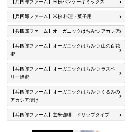
【兵四郎ファーム】米粉パンケーキミックス
【兵四郎ファーム】米粉 料理・菓子用
【兵四郎ファーム】オーガニックはちみつ アカシア
【兵四郎ファーム】オーガニックはちみつ 山の百花
蜜
【兵四郎ファーム】オーガニックはちみつ ラズベ
リー蜂蜜
【兵四郎ファーム】オーガニックはちみつ くるみの
アカシア漬け
【兵四郎ファーム】玄米珈琲 ドリップタイプ