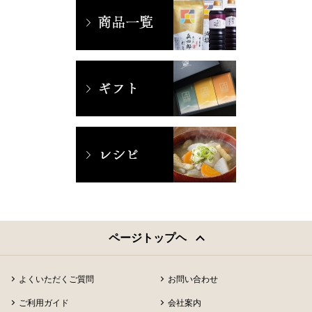
ページトップヘ
よくいただくご質問
お問い合わせ
ご利用ガイド
会社案内