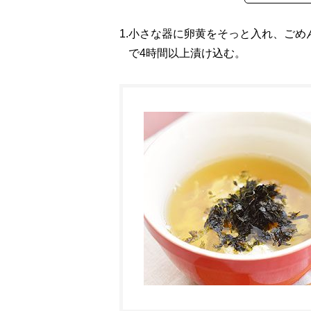
1.
小さな器に卵黄をそっと入れ、ごめ
で4時間以上漬け込む。