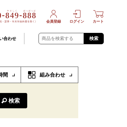
会員登録
ログイン
カート
検索
い合わせ
時間
組み合わせ
検索