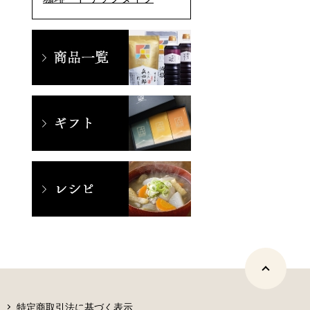
特定商取引法に基づく表示