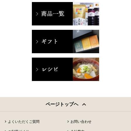
ページトップヘ
よくいただくご質問
お問い合わせ