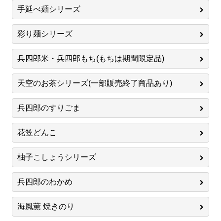
手延べ麺シリーズ
彩り麺シリーズ
兵四郎米・兵四郎もち(もちは期間限定品)
天空のお茶シリーズ(一部販売終了商品あり)
兵四郎のすりごま
花笠どんこ
柚子こしょうシリーズ
兵四郎のわかめ
海風薫 焼きのり