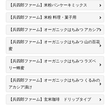
【兵四郎ファーム】米粉パンケーキミックス
【兵四郎ファーム】米粉 料理・菓子用
【兵四郎ファーム】オーガニックはちみつ アカシア
【兵四郎ファーム】オーガニックはちみつ 山の百花
蜜
【兵四郎ファーム】オーガニックはちみつ ラズベ
リー蜂蜜
【兵四郎ファーム】オーガニックはちみつ くるみの
アカシア漬け
【兵四郎ファーム】玄米珈琲 ドリップタイプ