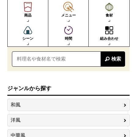
商品
メニュー
食材
シーン
時間
組み合わせ
検索
ジャンルから探す
和風
洋風
中華風