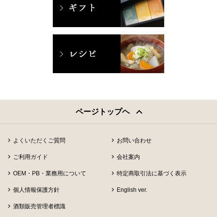
ページトップヘ
よくいただくご質問
お問い合わせ
ご利用ガイド
会社案内
OEM・PB・業務用について
特定商取引法に基づく表示
個人情報保護方針
English ver.
酒類販売管理者標識