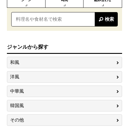
シーン
時間
組み合わせ
検索
ジャンルから探す
和風
洋風
中華風
韓国風
その他