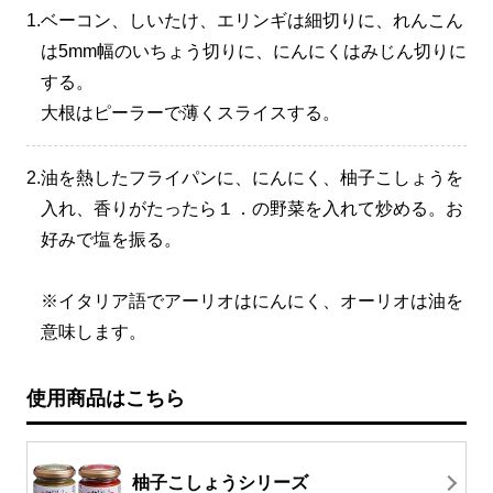
1.
ベーコン、しいたけ、エリンギは細切りに、れんこん
は5mm幅のいちょう切りに、にんにくはみじん切りに
する。
大根はピーラーで薄くスライスする。
2.
油を熱したフライパンに、にんにく、柚子こしょうを
入れ、香りがたったら１．の野菜を入れて炒める。お
好みで塩を振る。
※イタリア語でアーリオはにんにく、オーリオは油を
意味します。
使用商品はこちら
柚子こしょうシリーズ