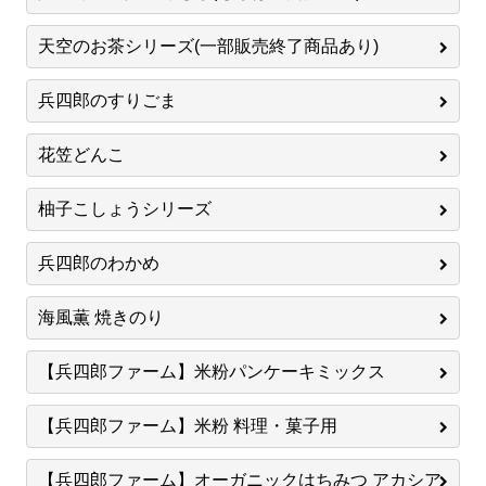
天空のお茶シリーズ(一部販売終了商品あり)
兵四郎のすりごま
花笠どんこ
柚子こしょうシリーズ
兵四郎のわかめ
海風薫 焼きのり
【兵四郎ファーム】米粉パンケーキミックス
【兵四郎ファーム】米粉 料理・菓子用
【兵四郎ファーム】オーガニックはちみつ アカシア