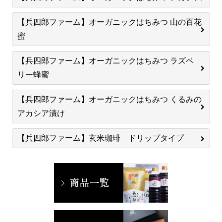
【兵四郎ファーム】オーガニックはちみつ 山の百花
蜜
【兵四郎ファーム】オーガニックはちみつ ラズベ
リー蜂蜜
【兵四郎ファーム】オーガニックはちみつ くるみの
アカシア漬け
【兵四郎ファーム】玄米珈琲 ドリップタイプ