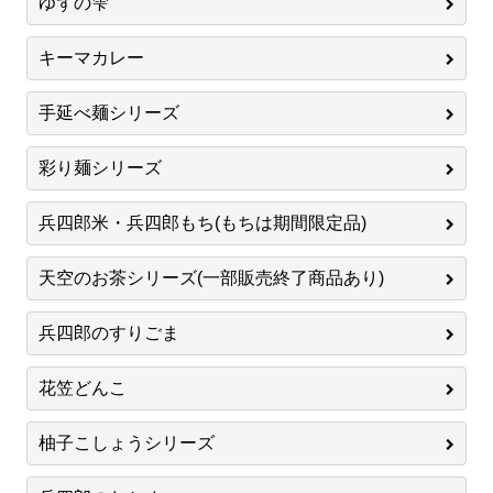
ゆずの雫
キーマカレー
手延べ麺シリーズ
彩り麺シリーズ
兵四郎米・兵四郎もち(もちは期間限定品)
天空のお茶シリーズ(一部販売終了商品あり)
兵四郎のすりごま
花笠どんこ
柚子こしょうシリーズ