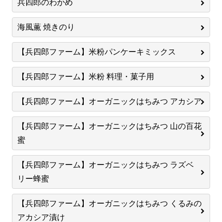
兵四郎のわかめ
海風薫 焼きのり
【兵四郎ファーム】米粉パンケーキミックス
【兵四郎ファーム】米粉 料理・菓子用
【兵四郎ファーム】オーガニックはちみつ アカシア
【兵四郎ファーム】オーガニックはちみつ 山の百花
蜜
【兵四郎ファーム】オーガニックはちみつ ラズベ
リー蜂蜜
【兵四郎ファーム】オーガニックはちみつ くるみの
アカシア漬け