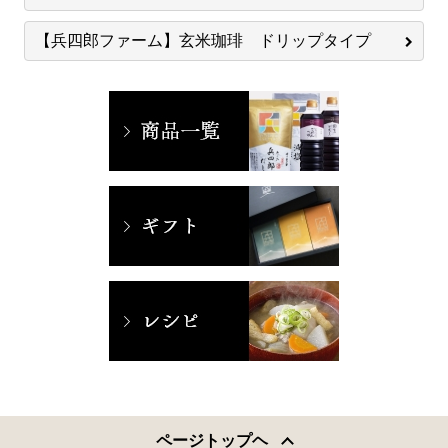
【兵四郎ファーム】玄米珈琲 ドリップタイプ
ページトップヘ