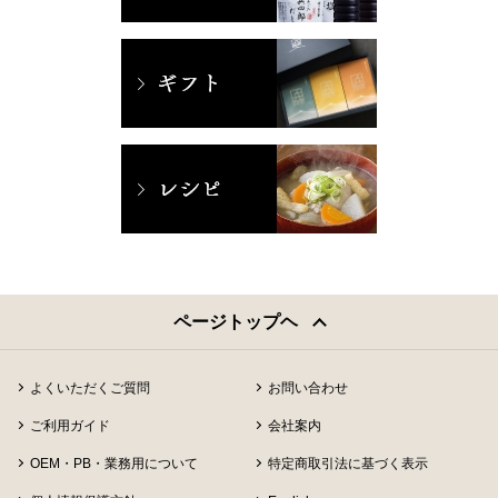
ページトップヘ
よくいただくご質問
お問い合わせ
ご利用ガイド
会社案内
OEM・PB・業務用について
特定商取引法に基づく表示