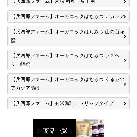
【兵四郎ファーム】米粉 料理・菓子用
【兵四郎ファーム】オーガニックはちみつ アカシア
【兵四郎ファーム】オーガニックはちみつ 山の百花
蜜
【兵四郎ファーム】オーガニックはちみつ ラズベ
リー蜂蜜
【兵四郎ファーム】オーガニックはちみつ くるみの
アカシア漬け
【兵四郎ファーム】玄米珈琲 ドリップタイプ