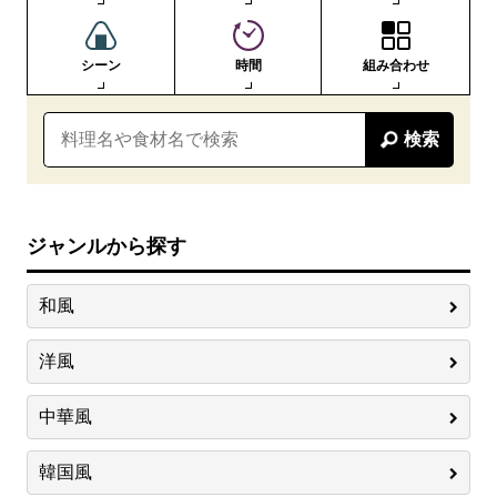
シーン
時間
組み合わせ
検索
ジャンルから探す
和風
洋風
中華風
韓国風