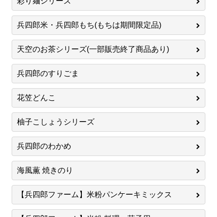
彩り麺シリーズ
兵四郎米・兵四郎もち(もちは期間限定品)
天空のお茶シリーズ(一部販売終了商品あり)
兵四郎のすりごま
花笠どんこ
柚子こしょうシリーズ
兵四郎のわかめ
海風薫 焼きのり
【兵四郎ファーム】米粉パンケーキミックス