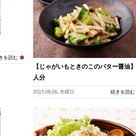
きを読む
【じゃがいもときのこのバター醤油】
人分
2015,08,06, 木曜日
続きを読む