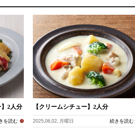
】2人分
【クリームシチュー】2人分
きを読む
2025,06,02, 月曜日
続きを読む