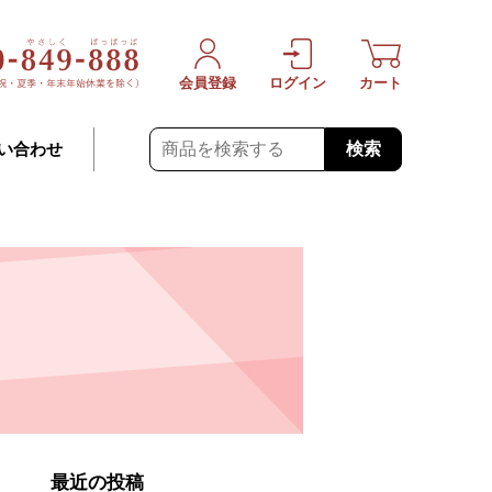
会員登録
ログイン
カート
検索
い合わせ
最近の投稿