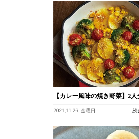
【カレー風味の焼き野菜】2人
2021,11,26, 金曜日
続