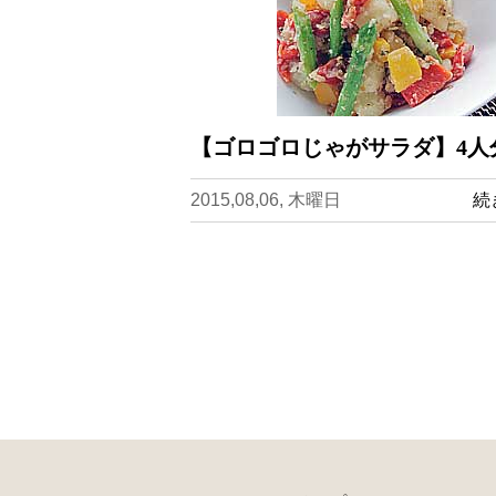
【ゴロゴロじゃがサラダ】4人
2015,08,06, 木曜日
続