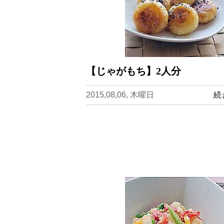
【じゃがもち】2人分
2015,08,06, 木曜日
続