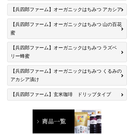
【兵四郎ファーム】オーガニックはちみつ アカシア
【兵四郎ファーム】オーガニックはちみつ 山の百花
蜜
【兵四郎ファーム】オーガニックはちみつ ラズベ
リー蜂蜜
【兵四郎ファーム】オーガニックはちみつ くるみの
アカシア漬け
【兵四郎ファーム】玄米珈琲 ドリップタイプ