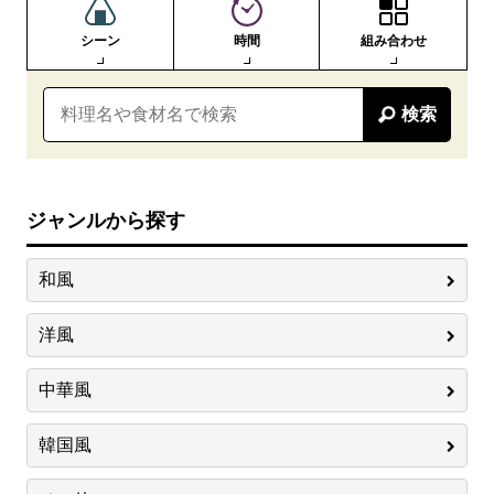
シーン
時間
組み合わせ
検索
ジャンルから探す
和風
洋風
中華風
韓国風