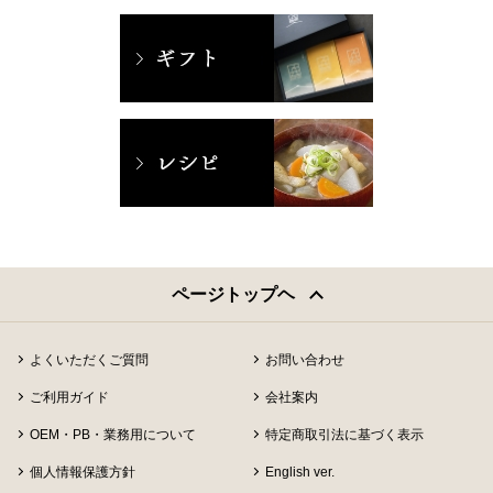
ページトップヘ
よくいただくご質問
お問い合わせ
ご利用ガイド
会社案内
OEM・PB・業務用について
特定商取引法に基づく表示
個人情報保護方針
English ver.