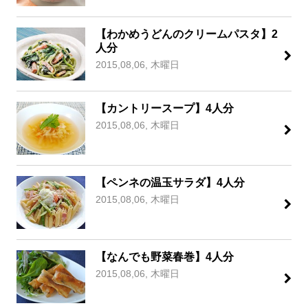
【わかめうどんのクリームパスタ】2
人分
2015,08,06, 木曜日
【カントリースープ】4人分
2015,08,06, 木曜日
【ペンネの温玉サラダ】4人分
2015,08,06, 木曜日
【なんでも野菜春巻】4人分
2015,08,06, 木曜日