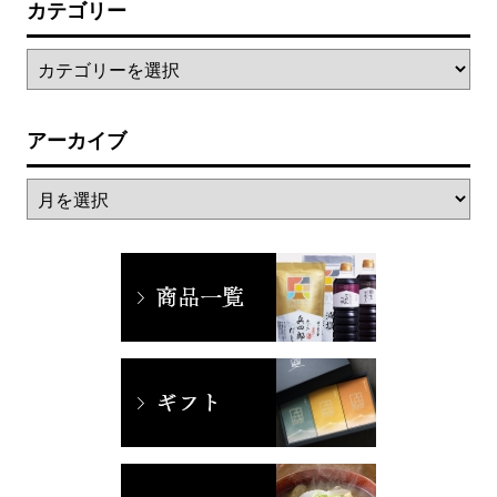
カテゴリー
アーカイブ