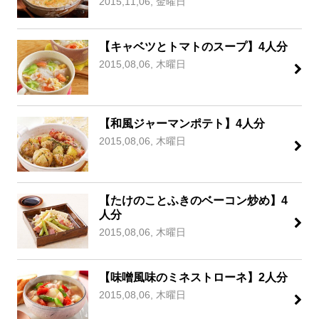
2015,11,06, 金曜日
【キャベツとトマトのスープ】4人分
2015,08,06, 木曜日
【和風ジャーマンポテト】4人分
2015,08,06, 木曜日
【たけのことふきのベーコン炒め】4
人分
2015,08,06, 木曜日
【味噌風味のミネストローネ】2人分
2015,08,06, 木曜日