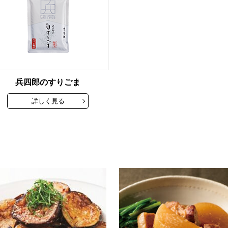
兵四郎のすりごま
詳しく見る