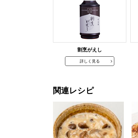
割烹がえし
詳しく見る
関連レシピ