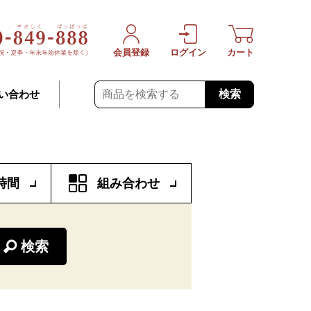
会員登録
ログイン
カート
検索
い合わせ
時間
組み合わせ
検索