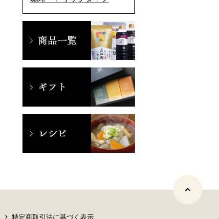
特定商取引法に基づく表示