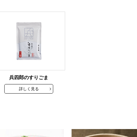
兵四郎のすりごま
詳しく見る