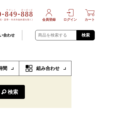
会員登録
ログイン
カート
検索
い合わせ
時間
組み合わせ
検索