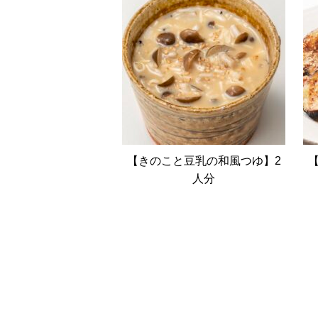
【きのこと豆乳の和風つゆ】2
人分