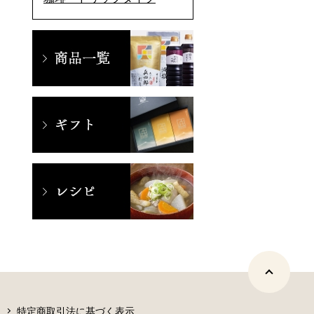
特定商取引法に基づく表示