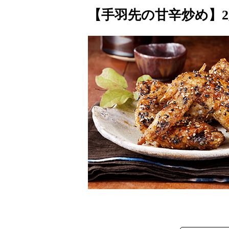
【手羽先の甘辛炒め】