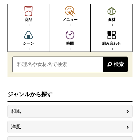
商品
メニュー
食材
シーン
時間
組み合わせ
検索
ジャンルから探す
和風
洋風