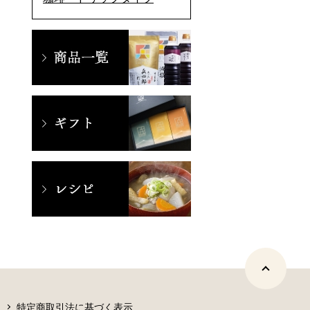
特定商取引法に基づく表示