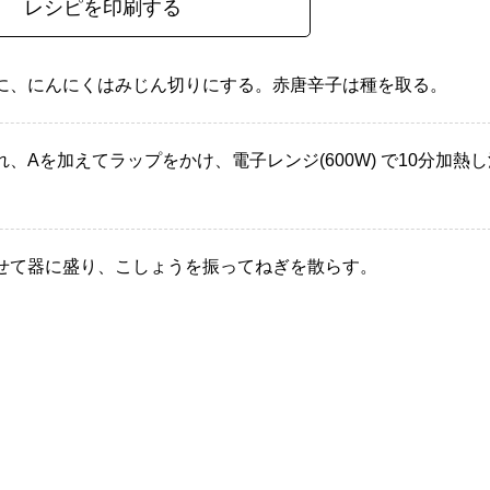
レシピを印刷する
に、にんにくはみじん切りにする。赤唐辛子は種を取る。
Aを加えてラップをかけ、電子レンジ(600W) で10分加熱し
せて器に盛り、こしょうを振ってねぎを散らす。