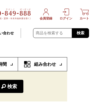
会員登録
ログイン
カート
検索
い合わせ
時間
組み合わせ
検索