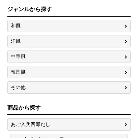
ジャンルから探す
和風
洋風
中華風
韓国風
その他
商品から探す
あご入兵四郎だし