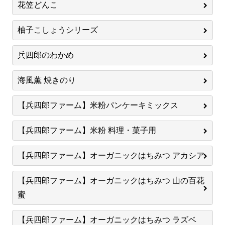
花笠どんこ
柚子こしょうシリーズ
兵四郎のわかめ
海風薫 焼きのり
【兵四郎ファーム】米粉パンケーキミックス
【兵四郎ファーム】米粉 料理・菓子用
【兵四郎ファーム】オーガニックはちみつ アカシア
【兵四郎ファーム】オーガニックはちみつ 山の百花
蜜
【兵四郎ファーム】オーガニックはちみつ ラズベ