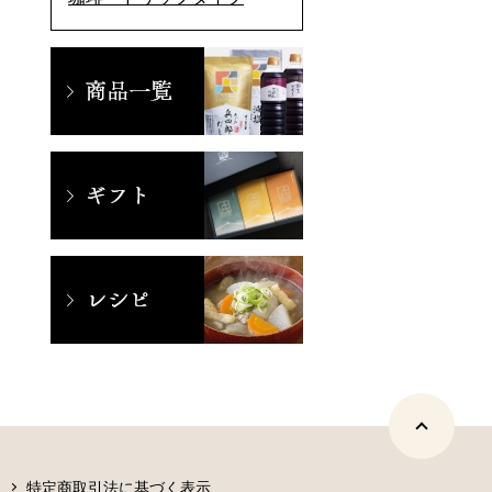
特定商取引法に基づく表示