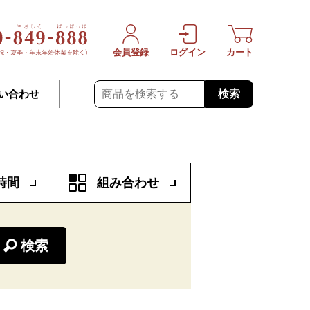
会員登録
ログイン
カート
検索
い合わせ
時間
組み合わせ
検索