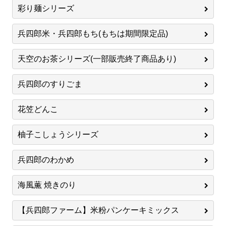
彩り麺シリーズ
兵四郎米・兵四郎もち(もちは期間限定品)
天空のお茶シリーズ(一部販売終了商品あり)
兵四郎のすりごま
花笠どんこ
柚子こしょうシリーズ
兵四郎のわかめ
海風薫 焼きのり
【兵四郎ファーム】米粉パンケーキミックス