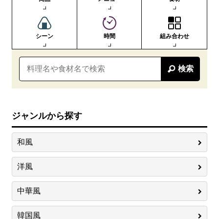
シーン
時間
組み合わせ
検索
ジャンルから探す
和風
洋風
中華風
韓国風