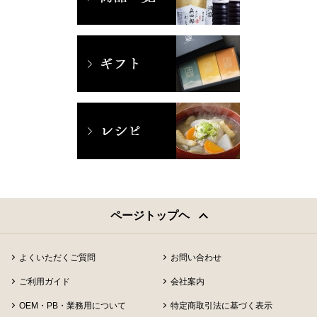
ページトップヘ
よくいただくご質問
お問い合わせ
ご利用ガイド
会社案内
OEM・PB・業務用について
特定商取引法に基づく表示