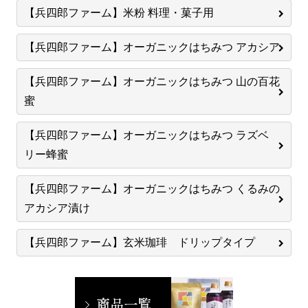
【兵四郎ファーム】米粉 料理・菓子用
【兵四郎ファーム】オーガニックはちみつ アカシア
【兵四郎ファーム】オーガニックはちみつ 山の百花
蜜
【兵四郎ファーム】オーガニックはちみつ ラズベ
リー蜂蜜
【兵四郎ファーム】オーガニックはちみつ くるみの
アカシア漬け
【兵四郎ファーム】玄米珈琲 ドリップタイプ