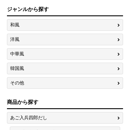
ジャンルから探す
和風
洋風
中華風
韓国風
その他
商品から探す
あご入兵四郎だし