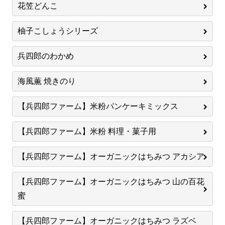
花笠どんこ
柚子こしょうシリーズ
兵四郎のわかめ
海風薫 焼きのり
【兵四郎ファーム】米粉パンケーキミックス
【兵四郎ファーム】米粉 料理・菓子用
【兵四郎ファーム】オーガニックはちみつ アカシア
【兵四郎ファーム】オーガニックはちみつ 山の百花
蜜
【兵四郎ファーム】オーガニックはちみつ ラズベ