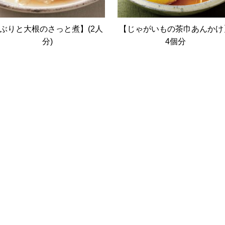
ぶりと大根のさっと煮】(2人
【じゃがいもの茶巾あんかけ
分)
4個分