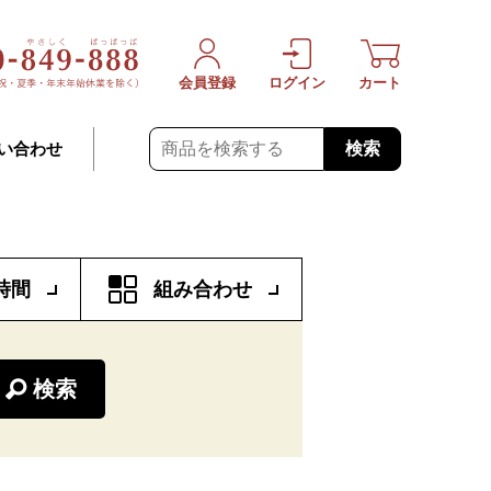
会員登録
ログイン
カート
検索
い合わせ
時間
組み合わせ
検索