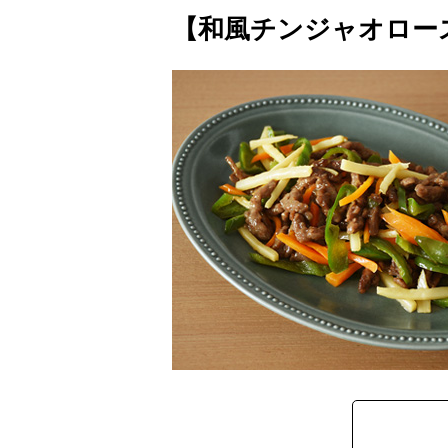
【和風チンジャオロー