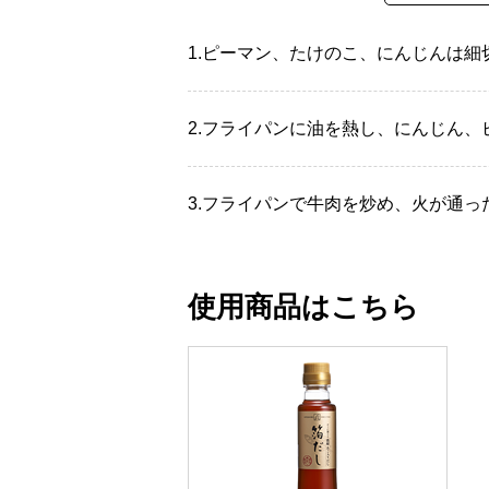
1.
ピーマン、たけのこ、にんじんは細
2.
フライパンに油を熱し、にんじん、
3.
フライパンで牛肉を炒め、火が通っ
使用商品はこちら