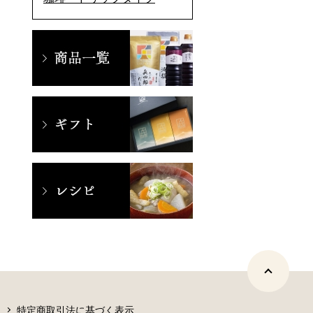
特定商取引法に基づく表示