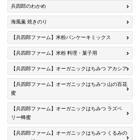
兵四郎のわかめ
海風薫 焼きのり
【兵四郎ファーム】米粉パンケーキミックス
【兵四郎ファーム】米粉 料理・菓子用
【兵四郎ファーム】オーガニックはちみつ アカシア
【兵四郎ファーム】オーガニックはちみつ 山の百花
蜜
【兵四郎ファーム】オーガニックはちみつ ラズベ
リー蜂蜜
【兵四郎ファーム】オーガニックはちみつ くるみの