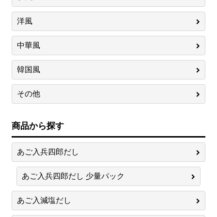
洋風
中華風
韓国風
その他
商品から探す
あご入兵四郎だし
あご入兵四郎だし 少量パック
あご入減塩だし