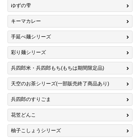
ゆずの雫
キーマカレー
手延べ麺シリーズ
彩り麺シリーズ
兵四郎米・兵四郎もち(もちは期間限定品)
天空のお茶シリーズ(一部販売終了商品あり)
兵四郎のすりごま
花笠どんこ
柚子こしょうシリーズ