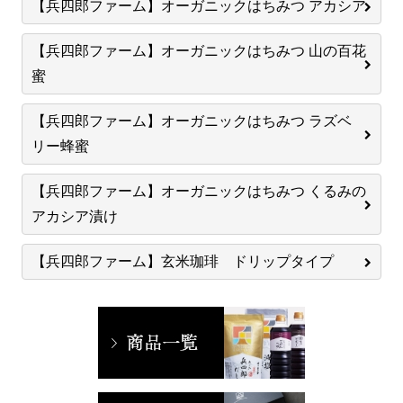
【兵四郎ファーム】オーガニックはちみつ アカシア
【兵四郎ファーム】オーガニックはちみつ 山の百花
蜜
【兵四郎ファーム】オーガニックはちみつ ラズベ
リー蜂蜜
【兵四郎ファーム】オーガニックはちみつ くるみの
アカシア漬け
【兵四郎ファーム】玄米珈琲 ドリップタイプ