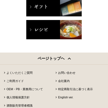
ページトップヘ
よくいただくご質問
お問い合わせ
ご利用ガイド
会社案内
OEM・PB・業務用について
特定商取引法に基づく表示
個人情報保護方針
English ver.
酒類販売管理者標識