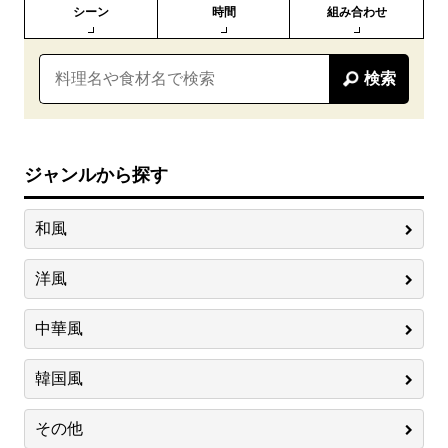
シーン
時間
組み合わせ
検索
ジャンルから探す
和風
洋風
中華風
韓国風
その他