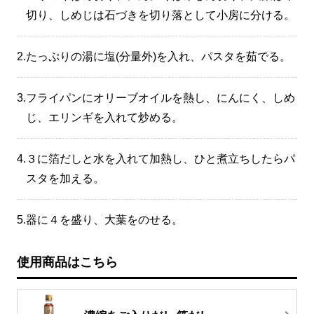
切り、しめじは石づきを切り落として小房に分ける。
2.
たっぷりの湯に塩(分量外)を入れ、パスタを茹でる。
3.
フライパンにオリーブオイルを熱し、にんにく、しめ
じ、エリンギを入れて炒める。
4.
３に箔だしと水を入れて加熱し、ひと煮立ちしたらパ
スタを加える。
5.
器に４を盛り、大葉をのせる。
使用商品はこちら