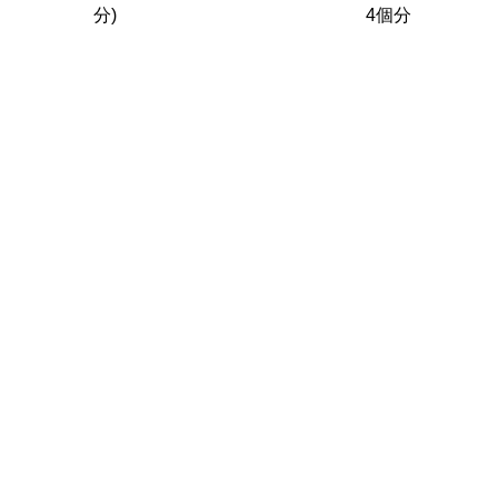
分)
4個分