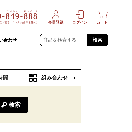
会員登録
ログイン
カート
検索
い合わせ
時間
組み合わせ
検索