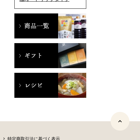
特定商取引法に基づく表示