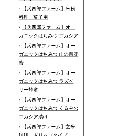
【兵四郎ファーム】米粉
料理・菓子用
【兵四郎ファーム】オー
ガニックはちみつ アカシア
【兵四郎ファーム】オー
ガニックはちみつ 山の百花
蜜
【兵四郎ファーム】オー
ガニックはちみつ ラズベ
リー蜂蜜
【兵四郎ファーム】オー
ガニックはちみつ くるみの
アカシア漬け
【兵四郎ファーム】玄米
珈琲 ドリップタイプ