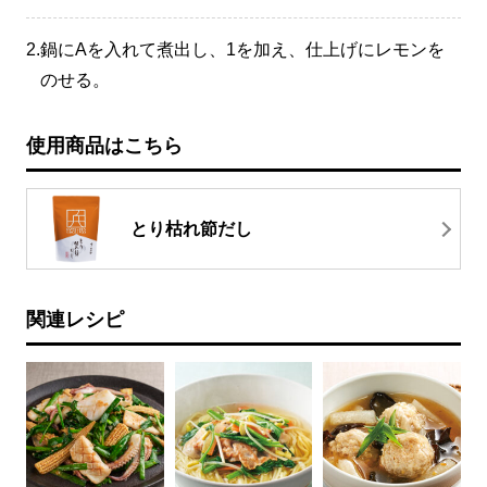
2.
鍋にAを入れて煮出し、1を加え、仕上げにレモンを
のせる。
使用商品はこちら
とり枯れ節だし
関連レシピ