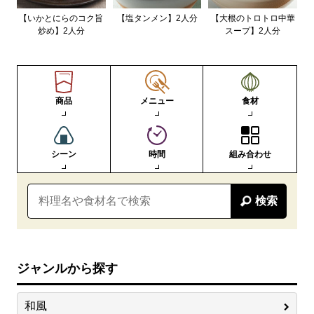
【いかとにらのコク旨
【塩タンメン】2人分
【大根のトロトロ中華
炒め】2人分
スープ】2人分
商品
メニュー
食材
シーン
時間
組み合わせ
検索
ジャンルから探す
和風