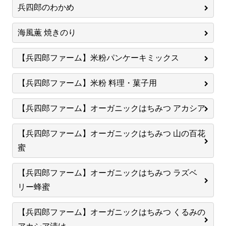
兵四郎のわかめ
海風薫 焼きのり
【兵四郎ファーム】米粉パンケーキミックス
【兵四郎ファーム】米粉 料理・菓子用
【兵四郎ファーム】オーガニックはちみつ アカシア
【兵四郎ファーム】オーガニックはちみつ 山の百花
蜜
【兵四郎ファーム】オーガニックはちみつ ラズベ
リー蜂蜜
【兵四郎ファーム】オーガニックはちみつ くるみの