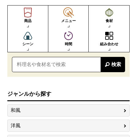
商品
メニュー
食材
シーン
時間
組み合わせ
検索
ジャンルから探す
和風
洋風