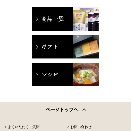
ページトップヘ
よくいただくご質問
お問い合わせ