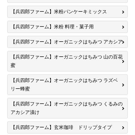
【兵四郎ファーム】米粉パンケーキミックス
【兵四郎ファーム】米粉 料理・菓子用
【兵四郎ファーム】オーガニックはちみつ アカシア
【兵四郎ファーム】オーガニックはちみつ 山の百花
蜜
【兵四郎ファーム】オーガニックはちみつ ラズベ
リー蜂蜜
【兵四郎ファーム】オーガニックはちみつ くるみの
アカシア漬け
【兵四郎ファーム】玄米珈琲 ドリップタイプ