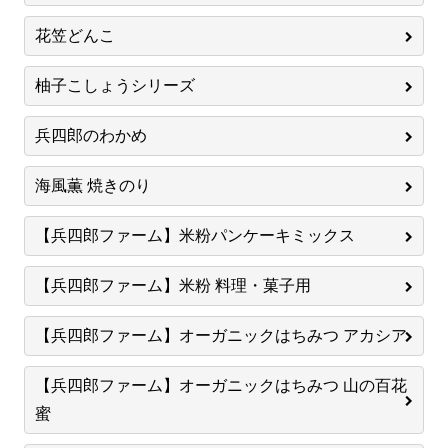
花笠どんこ
柚子こしょうシリーズ
兵四郎のわかめ
海風薫 焼きのり
【兵四郎ファーム】米粉パンケーキミックス
【兵四郎ファーム】米粉 料理・菓子用
【兵四郎ファーム】オーガニックはちみつ アカシア
【兵四郎ファーム】オーガニックはちみつ 山の百花
蜜