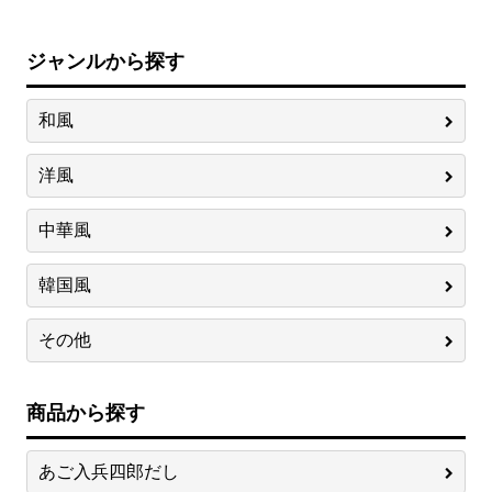
ジャンルから探す
和風
洋風
中華風
韓国風
その他
商品から探す
あご入兵四郎だし