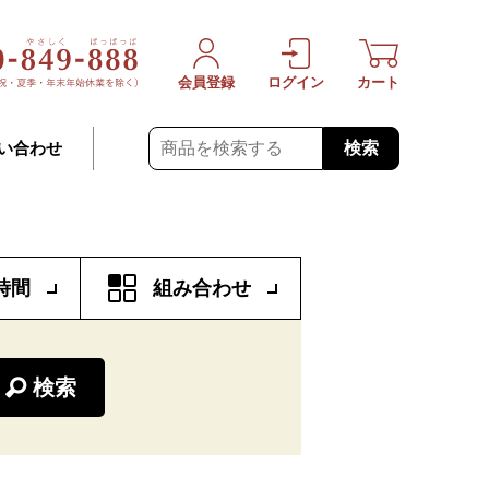
会員登録
ログイン
カート
検索
い合わせ
時間
組み合わせ
検索