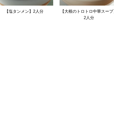
【塩タンメン】2人分
【大根のトロトロ中華スープ
2人分