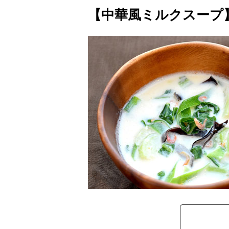
【中華風ミルクスープ