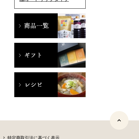
特定商取引法に基づく表示