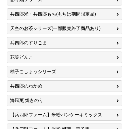
兵四郎米・兵四郎もち(もちは期間限定品)
天空のお茶シリーズ(一部販売終了商品あり)
兵四郎のすりごま
花笠どんこ
柚子こしょうシリーズ
兵四郎のわかめ
海風薫 焼きのり
【兵四郎ファーム】米粉パンケーキミックス