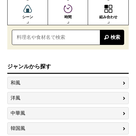
シーン
時間
組み合わせ
検索
ジャンルから探す
和風
洋風
中華風
韓国風