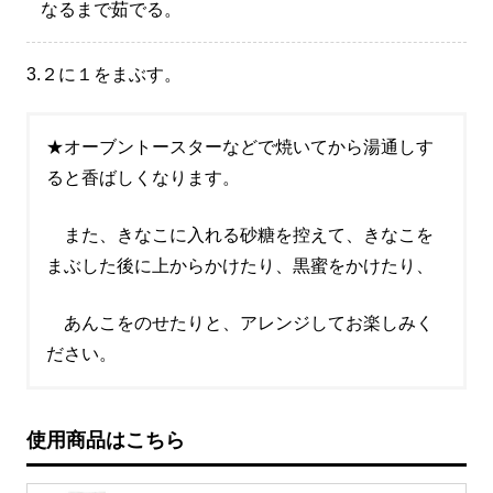
なるまで茹でる。
3.
２に１をまぶす。
★オーブントースターなどで焼いてから湯通しす
ると香ばしくなります。
また、きなこに入れる砂糖を控えて、きなこを
まぶした後に上からかけたり、黒蜜をかけたり、
あんこをのせたりと、アレンジしてお楽しみく
ださい。
使用商品はこちら