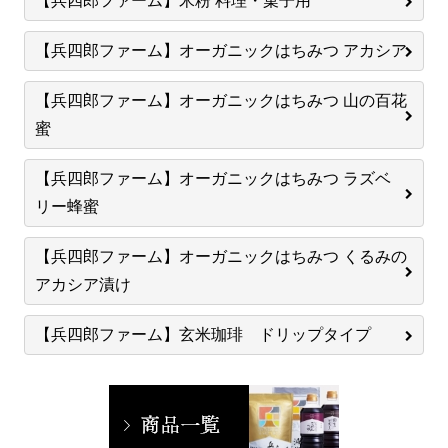
【兵四郎ファーム】米粉 料理・菓子用
【兵四郎ファーム】オーガニックはちみつ アカシア
【兵四郎ファーム】オーガニックはちみつ 山の百花
蜜
【兵四郎ファーム】オーガニックはちみつ ラズベ
リー蜂蜜
【兵四郎ファーム】オーガニックはちみつ くるみの
アカシア漬け
【兵四郎ファーム】玄米珈琲 ドリップタイプ