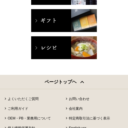
ページトップヘ
よくいただくご質問
お問い合わせ
ご利用ガイド
会社案内
OEM・PB・業務用について
特定商取引法に基づく表示