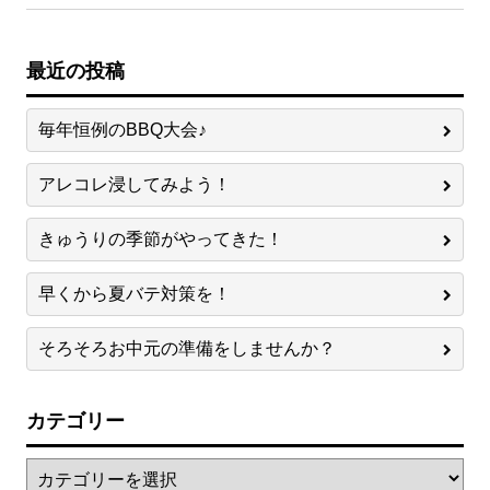
最近の投稿
毎年恒例のBBQ大会♪
アレコレ浸してみよう！
きゅうりの季節がやってきた！
早くから夏バテ対策を！
そろそろお中元の準備をしませんか？
カテゴリー