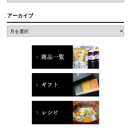
アーカイブ