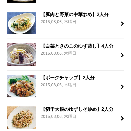
【豚肉と野菜の中華炒め】2人分
2015,08,06, 木曜日
【白菜ときのこのゆず蒸し】4人分
2015,08,06, 木曜日
【ポークチャップ】2人分
2015,08,06, 木曜日
【切干大根のゆずしそ炒め】2人分
2015,08,06, 木曜日