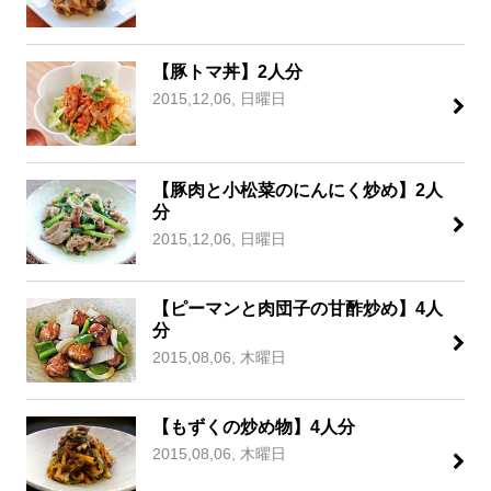
【豚トマ丼】2人分
2015,12,06, 日曜日
【豚肉と小松菜のにんにく炒め】2人
分
2015,12,06, 日曜日
【ピーマンと肉団子の甘酢炒め】4人
分
2015,08,06, 木曜日
【もずくの炒め物】4人分
2015,08,06, 木曜日