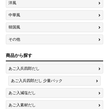
洋風
中華風
韓国風
その他
商品から探す
あご入兵四郎だし
あご入兵四郎だし 少量パック
あご入減塩だし
あご入素材だし