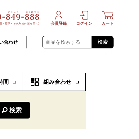
会員登録
ログイン
カート
検索
い合わせ
時間
組み合わせ
検索