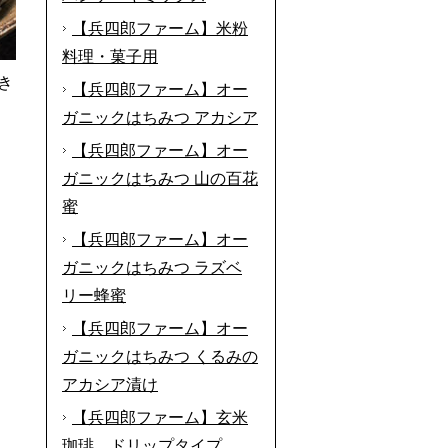
【兵四郎ファーム】米粉
料理・菓子用
き
【兵四郎ファーム】オー
ガニックはちみつ アカシア
【兵四郎ファーム】オー
ガニックはちみつ 山の百花
蜜
【兵四郎ファーム】オー
ガニックはちみつ ラズベ
リー蜂蜜
【兵四郎ファーム】オー
ガニックはちみつ くるみの
アカシア漬け
【兵四郎ファーム】玄米
珈琲 ドリップタイプ