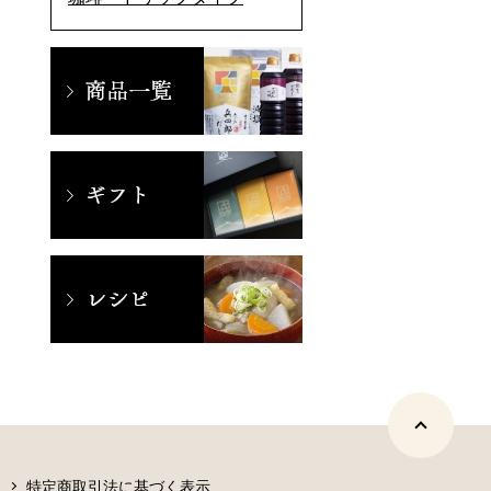
特定商取引法に基づく表示