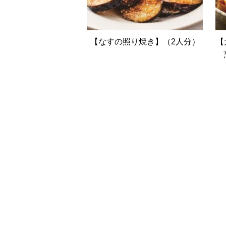
【なすの照り焼き】（2人分）
【