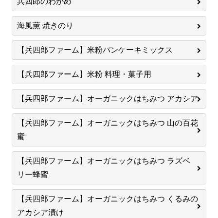
兵四郎のわかめ
海風薫 焼きのり
【兵四郎ファーム】米粉パンケーキミックス
【兵四郎ファーム】米粉 料理・菓子用
【兵四郎ファーム】オーガニックはちみつ アカシア
【兵四郎ファーム】オーガニックはちみつ 山の百花
蜜
【兵四郎ファーム】オーガニックはちみつ ラズベ
リー蜂蜜
【兵四郎ファーム】オーガニックはちみつ くるみの
アカシア漬け