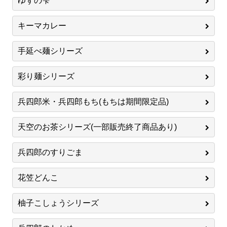
ゆずの雫
キーマカレー
手延べ麺シリーズ
彩り麺シリーズ
兵四郎米・兵四郎もち(もちは期間限定品)
天空のお茶シリーズ(一部販売終了商品あり)
兵四郎のすりごま
花笠どんこ
柚子こしょうシリーズ