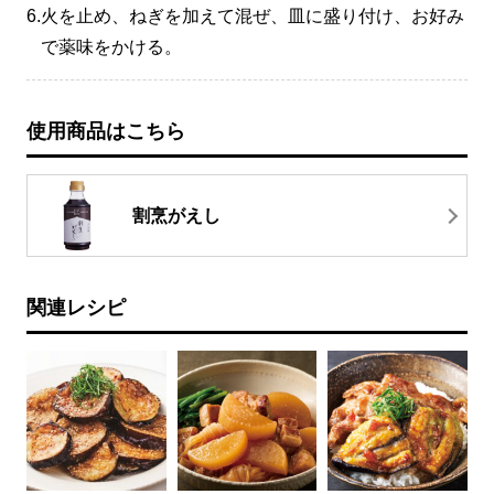
6.
火を止め、ねぎを加えて混ぜ、皿に盛り付け、お好み
で薬味をかける。
使用商品はこちら
割烹がえし
関連レシピ