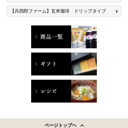
【兵四郎ファーム】玄米珈琲 ドリップタイプ
ページトップヘ