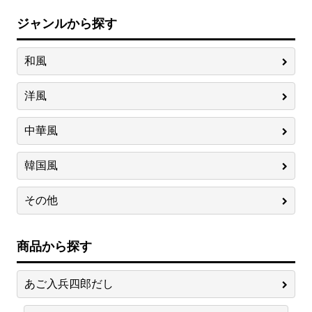
ジャンルから探す
和風
洋風
中華風
韓国風
その他
商品から探す
あご入兵四郎だし