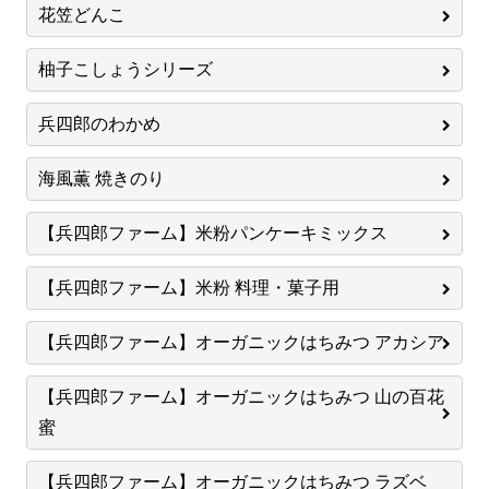
花笠どんこ
柚子こしょうシリーズ
兵四郎のわかめ
海風薫 焼きのり
【兵四郎ファーム】米粉パンケーキミックス
【兵四郎ファーム】米粉 料理・菓子用
【兵四郎ファーム】オーガニックはちみつ アカシア
【兵四郎ファーム】オーガニックはちみつ 山の百花
蜜
【兵四郎ファーム】オーガニックはちみつ ラズベ