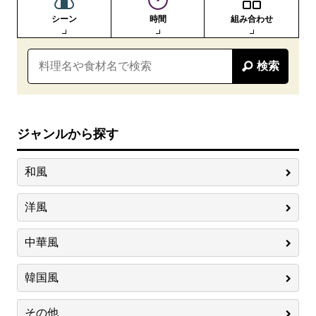
シーン
時間
組み合わせ
検索
ジャンルから探す
和風
洋風
中華風
韓国風
その他