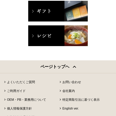
ページトップヘ
よくいただくご質問
お問い合わせ
ご利用ガイド
会社案内
OEM・PB・業務用について
特定商取引法に基づく表示
個人情報保護方針
English ver.