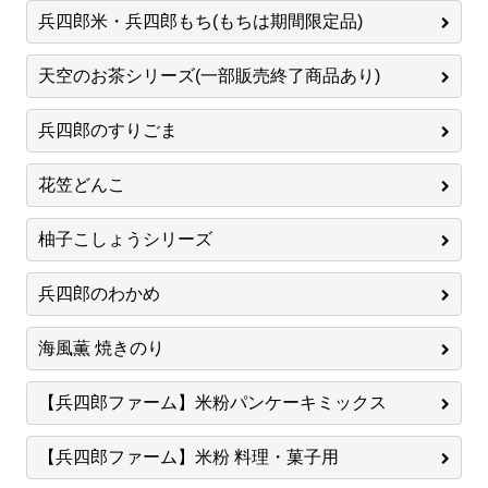
兵四郎米・兵四郎もち(もちは期間限定品)
天空のお茶シリーズ(一部販売終了商品あり)
兵四郎のすりごま
花笠どんこ
柚子こしょうシリーズ
兵四郎のわかめ
海風薫 焼きのり
【兵四郎ファーム】米粉パンケーキミックス
【兵四郎ファーム】米粉 料理・菓子用