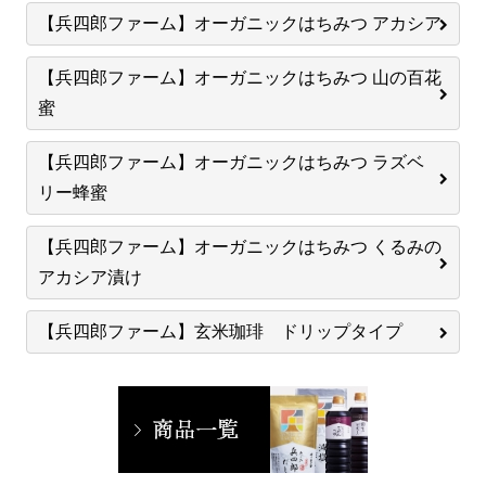
【兵四郎ファーム】オーガニックはちみつ アカシア
【兵四郎ファーム】オーガニックはちみつ 山の百花
蜜
【兵四郎ファーム】オーガニックはちみつ ラズベ
リー蜂蜜
【兵四郎ファーム】オーガニックはちみつ くるみの
アカシア漬け
【兵四郎ファーム】玄米珈琲 ドリップタイプ