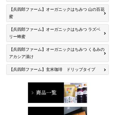
【兵四郎ファーム】オーガニックはちみつ 山の百花
蜜
【兵四郎ファーム】オーガニックはちみつ ラズベ
リー蜂蜜
【兵四郎ファーム】オーガニックはちみつ くるみの
アカシア漬け
【兵四郎ファーム】玄米珈琲 ドリップタイプ