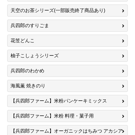
天空のお茶シリーズ(一部販売終了商品あり)
兵四郎のすりごま
花笠どんこ
柚子こしょうシリーズ
兵四郎のわかめ
海風薫 焼きのり
【兵四郎ファーム】米粉パンケーキミックス
【兵四郎ファーム】米粉 料理・菓子用
【兵四郎ファーム】オーガニックはちみつ アカシア