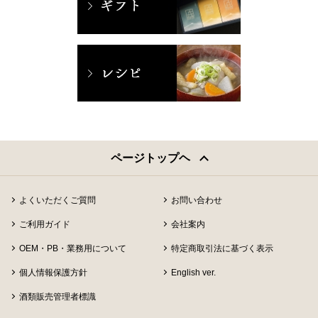
ページトップヘ
よくいただくご質問
お問い合わせ
ご利用ガイド
会社案内
OEM・PB・業務用について
特定商取引法に基づく表示
個人情報保護方針
English ver.
酒類販売管理者標識