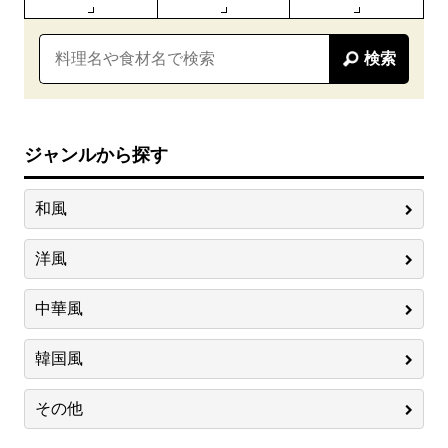
検索
ジャンルから探す
和風
洋風
中華風
韓国風
その他