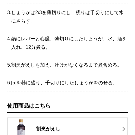
3.
しょうがは2/3を薄切りにし、残りは千切りにして水
にさらす。
4.
鍋にレバーと心臓、薄切りにしたしょうが、水、酒を
入れ、12分煮る。
5.
割烹がえしを加え、汁けがなくなるまで煮含める。
6.
[5]を器に盛り、千切りにしたしょうがをのせる。
使用商品はこちら
割烹がえし