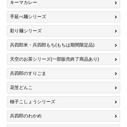
キーマカレー
手延べ麺シリーズ
彩り麺シリーズ
兵四郎米・兵四郎もち(もちは期間限定品)
天空のお茶シリーズ(一部販売終了商品あり)
兵四郎のすりごま
花笠どんこ
柚子こしょうシリーズ
兵四郎のわかめ