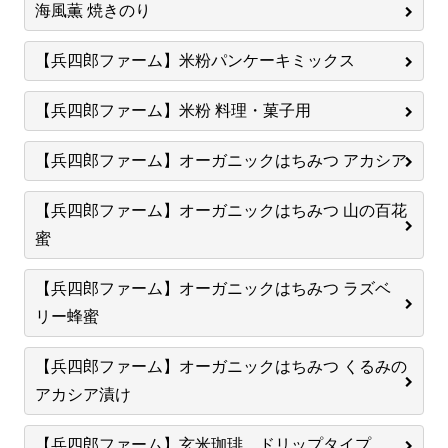
海風薫 焼きのり
【兵四郎ファーム】米粉パンケーキミックス
【兵四郎ファーム】米粉 料理・菓子用
【兵四郎ファーム】オーガニックはちみつ アカシア
【兵四郎ファーム】オーガニックはちみつ 山の百花
蜜
【兵四郎ファーム】オーガニックはちみつ ラズベ
リー蜂蜜
【兵四郎ファーム】オーガニックはちみつ くるみの
アカシア漬け
【兵四郎ファーム】玄米珈琲 ドリップタイプ