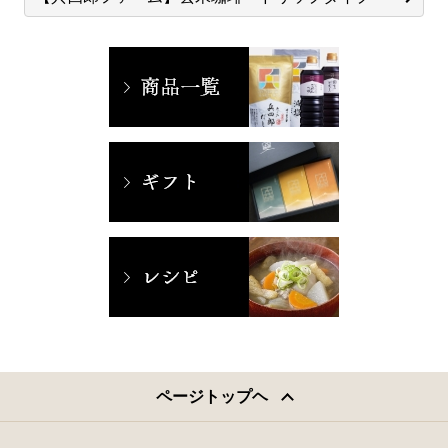
ページトップヘ