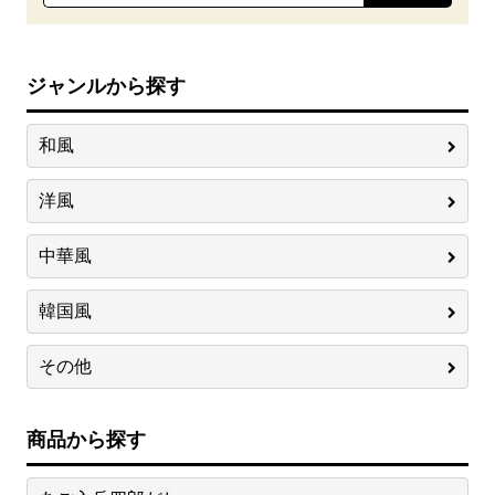
ジャンルから探す
和風
洋風
中華風
韓国風
その他
商品から探す