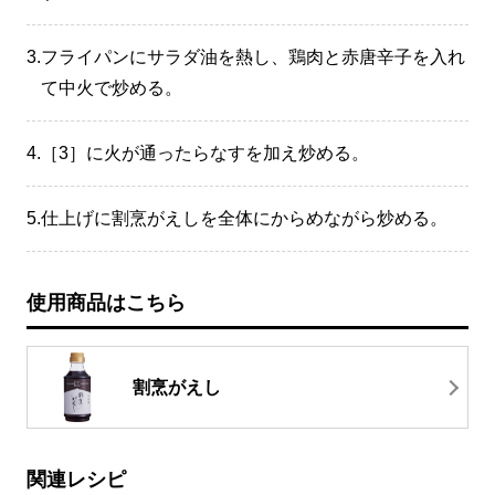
3.
フライパンにサラダ油を熱し、鶏肉と赤唐辛子を入れ
て中火で炒める。
4.
［3］に火が通ったらなすを加え炒める。
5.
仕上げに割烹がえしを全体にからめながら炒める。
使用商品はこちら
割烹がえし
関連レシピ