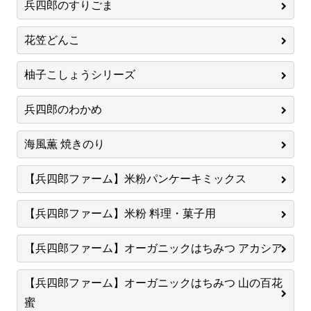
兵四郎のすりごま
花笠どんこ
柚子こしょうシリーズ
兵四郎のわかめ
海風薫 焼きのり
【兵四郎ファーム】米粉パンケーキミックス
【兵四郎ファーム】米粉 料理・菓子用
【兵四郎ファーム】オーガニックはちみつ アカシア
【兵四郎ファーム】オーガニックはちみつ 山の百花
蜜