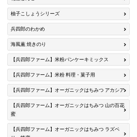
柚子こしょうシリーズ
兵四郎のわかめ
海風薫 焼きのり
【兵四郎ファーム】米粉パンケーキミックス
【兵四郎ファーム】米粉 料理・菓子用
【兵四郎ファーム】オーガニックはちみつ アカシア
【兵四郎ファーム】オーガニックはちみつ 山の百花
蜜
【兵四郎ファーム】オーガニックはちみつ ラズベ