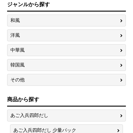
ジャンルから探す
和風
洋風
中華風
韓国風
その他
商品から探す
あご入兵四郎だし
あご入兵四郎だし 少量パック