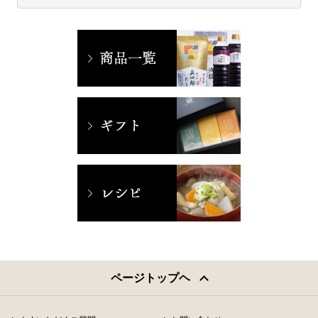
ページトップヘ