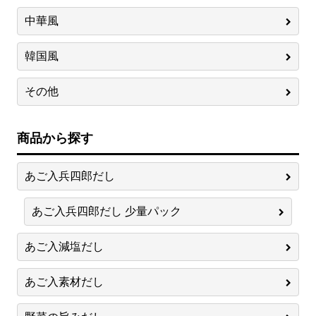
中華風
韓国風
その他
商品から探す
あご入兵四郎だし
あご入兵四郎だし 少量パック
あご入減塩だし
あご入素材だし