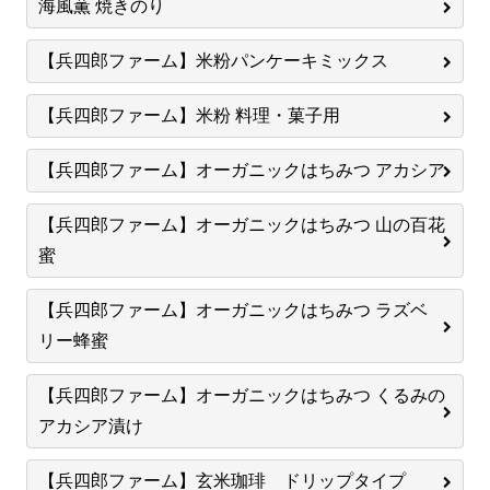
海風薫 焼きのり
【兵四郎ファーム】米粉パンケーキミックス
【兵四郎ファーム】米粉 料理・菓子用
【兵四郎ファーム】オーガニックはちみつ アカシア
【兵四郎ファーム】オーガニックはちみつ 山の百花
蜜
【兵四郎ファーム】オーガニックはちみつ ラズベ
リー蜂蜜
【兵四郎ファーム】オーガニックはちみつ くるみの
アカシア漬け
【兵四郎ファーム】玄米珈琲 ドリップタイプ