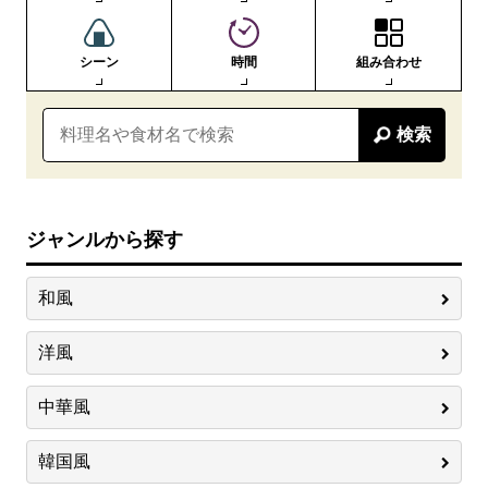
シーン
時間
組み合わせ
検索
ジャンルから探す
和風
洋風
中華風
韓国風