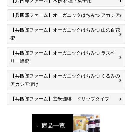
【兵四郎ファーム】米粉 料理・菓子用
【兵四郎ファーム】オーガニックはちみつ アカシア
【兵四郎ファーム】オーガニックはちみつ 山の百花
蜜
【兵四郎ファーム】オーガニックはちみつ ラズベ
リー蜂蜜
【兵四郎ファーム】オーガニックはちみつ くるみの
アカシア漬け
【兵四郎ファーム】玄米珈琲 ドリップタイプ