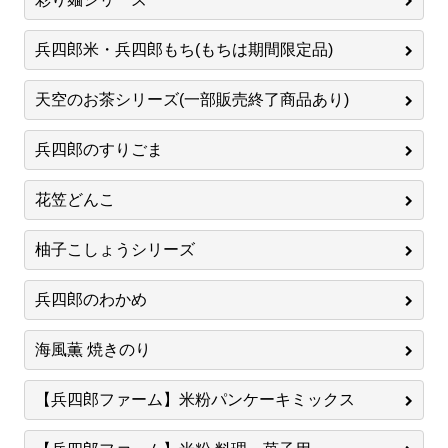
兵四郎米・兵四郎もち(もちは期間限定品)
天空のお茶シリーズ(一部販売終了商品あり)
兵四郎のすりごま
花笠どんこ
柚子こしょうシリーズ
兵四郎のわかめ
海風薫 焼きのり
【兵四郎ファーム】米粉パンケーキミックス