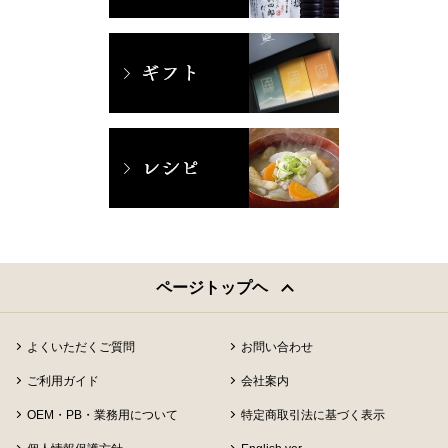
ページトップヘ
よくいただくご質問
お問い合わせ
ご利用ガイド
会社案内
OEM・PB・業務用について
特定商取引法に基づく表示