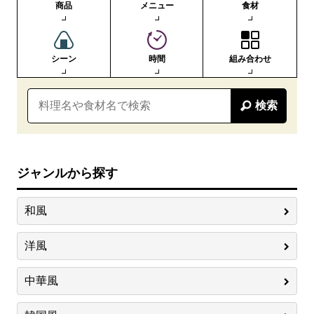
商品
メニュー
食材
シーン
時間
組み合わせ
検索
ジャンルから探す
和風
洋風
中華風