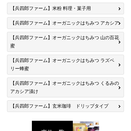
【兵四郎ファーム】米粉 料理・菓子用
【兵四郎ファーム】オーガニックはちみつ アカシア
【兵四郎ファーム】オーガニックはちみつ 山の百花
蜜
【兵四郎ファーム】オーガニックはちみつ ラズベ
リー蜂蜜
【兵四郎ファーム】オーガニックはちみつ くるみの
アカシア漬け
【兵四郎ファーム】玄米珈琲 ドリップタイプ