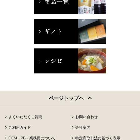
ページトップヘ
よくいただくご質問
お問い合わせ
ご利用ガイド
会社案内
OEM・PB・業務用について
特定商取引法に基づく表示