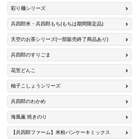
彩り麺シリーズ
兵四郎米・兵四郎もち(もちは期間限定品)
天空のお茶シリーズ(一部販売終了商品あり)
兵四郎のすりごま
花笠どんこ
柚子こしょうシリーズ
兵四郎のわかめ
海風薫 焼きのり
【兵四郎ファーム】米粉パンケーキミックス