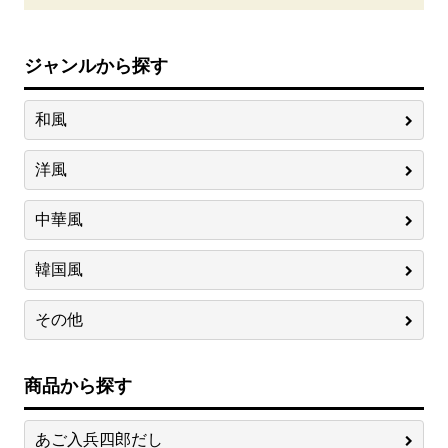
ジャンルから探す
和風
洋風
中華風
韓国風
その他
商品から探す
あご入兵四郎だし