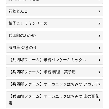
花笠どんこ
柚子こしょうシリーズ
兵四郎のわかめ
海風薫 焼きのり
【兵四郎ファーム】米粉パンケーキミックス
【兵四郎ファーム】米粉 料理・菓子用
【兵四郎ファーム】オーガニックはちみつ アカシア
【兵四郎ファーム】オーガニックはちみつ 山の百花
蜜