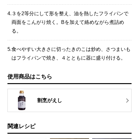
4.
３を2等分にして形を整え、油を熱したフライパンで
両面をこんがり焼く。Bを加えて絡めながら煮詰め
る。
5.
食べやすい大きさに切ったきのこは炒め、さつまいも
はフライパンで焼き、４とともに器に盛り付ける。
使用商品はこちら
割烹がえし
関連レシピ