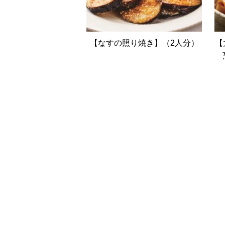
【なすの照り焼き】（2人分）
【