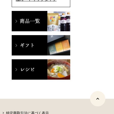
特定商取引法に基づく表示