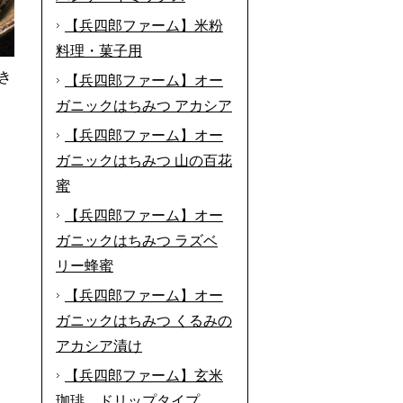
【兵四郎ファーム】米粉
料理・菓子用
き
【兵四郎ファーム】オー
ガニックはちみつ アカシア
【兵四郎ファーム】オー
ガニックはちみつ 山の百花
蜜
【兵四郎ファーム】オー
ガニックはちみつ ラズベ
リー蜂蜜
【兵四郎ファーム】オー
ガニックはちみつ くるみの
アカシア漬け
【兵四郎ファーム】玄米
珈琲 ドリップタイプ