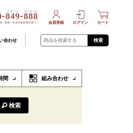
会員登録
ログイン
カート
検索
い合わせ
時間
組み合わせ
検索