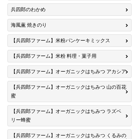
兵四郎のわかめ
海風薫 焼きのり
【兵四郎ファーム】米粉パンケーキミックス
【兵四郎ファーム】米粉 料理・菓子用
【兵四郎ファーム】オーガニックはちみつ アカシア
【兵四郎ファーム】オーガニックはちみつ 山の百花
蜜
【兵四郎ファーム】オーガニックはちみつ ラズベ
リー蜂蜜
【兵四郎ファーム】オーガニックはちみつ くるみの