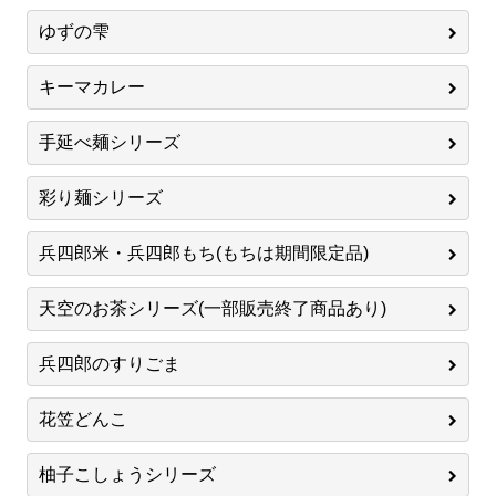
ゆずの雫
キーマカレー
手延べ麺シリーズ
彩り麺シリーズ
兵四郎米・兵四郎もち(もちは期間限定品)
天空のお茶シリーズ(一部販売終了商品あり)
兵四郎のすりごま
花笠どんこ
柚子こしょうシリーズ