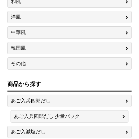
和風
洋風
中華風
韓国風
その他
商品から探す
あご入兵四郎だし
あご入兵四郎だし 少量パック
あご入減塩だし