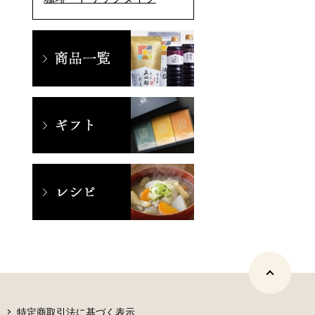
特定商取引法に基づく表示