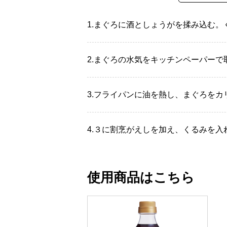
1.
まぐろに酒としょうがを揉み込む。
2.
まぐろの水気をキッチンペーパーで
3.
フライパンに油を熱し、まぐろをカ
4.
３に割烹がえしを加え、くるみを入
使用商品はこちら