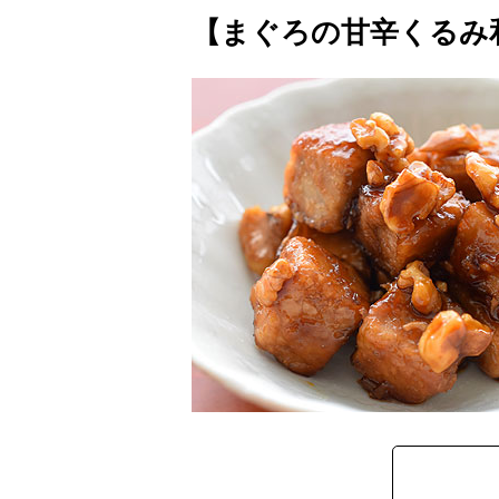
【まぐろの甘辛くるみ