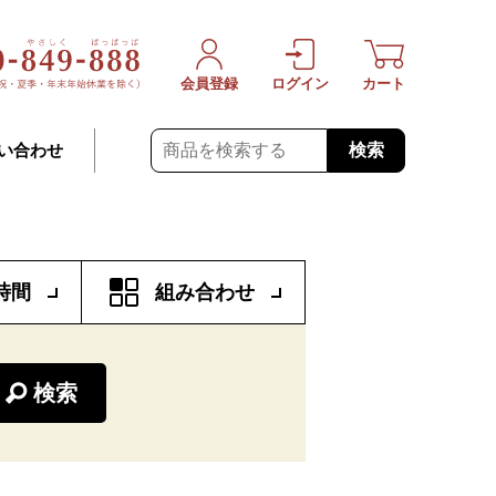
会員登録
ログイン
カート
検索
い合わせ
時間
組み合わせ
検索