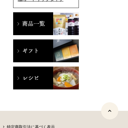
特定商取引法に基づく表示