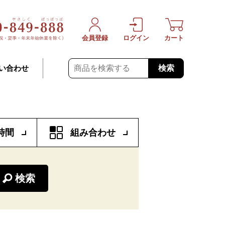
会員登録
ログイン
カート
検索
い合わせ
時間
組み合わせ
検索