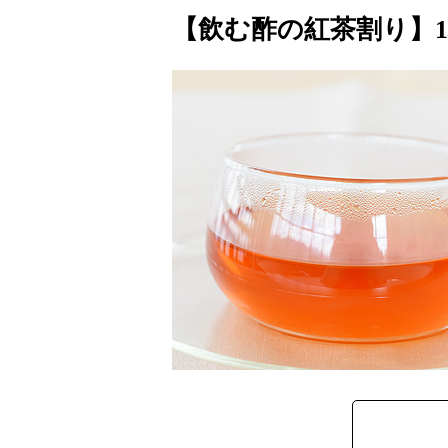
【飲む酢の紅茶割り】