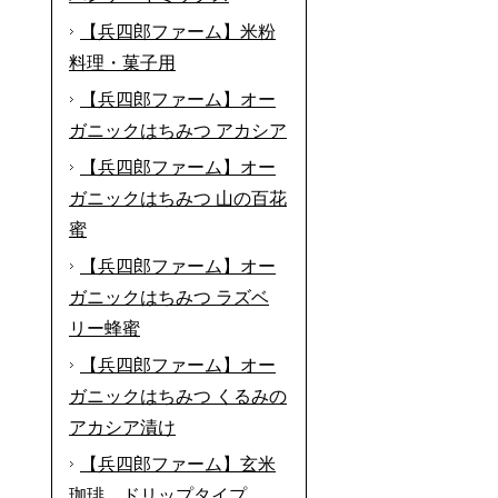
【兵四郎ファーム】米粉
料理・菓子用
【兵四郎ファーム】オー
ガニックはちみつ アカシア
【兵四郎ファーム】オー
ガニックはちみつ 山の百花
蜜
【兵四郎ファーム】オー
ガニックはちみつ ラズベ
リー蜂蜜
【兵四郎ファーム】オー
ガニックはちみつ くるみの
アカシア漬け
【兵四郎ファーム】玄米
珈琲 ドリップタイプ