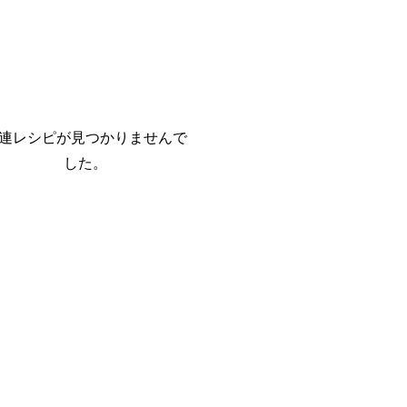
連レシピが見つかりませんで
した。