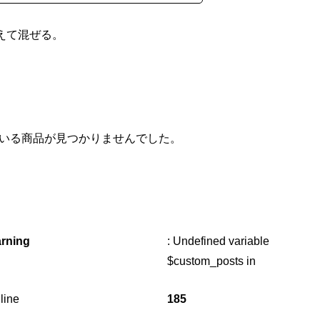
えて混ぜる。
いる商品が見つかりませんでした。
rning
: Undefined variable
$custom_posts in
line
185