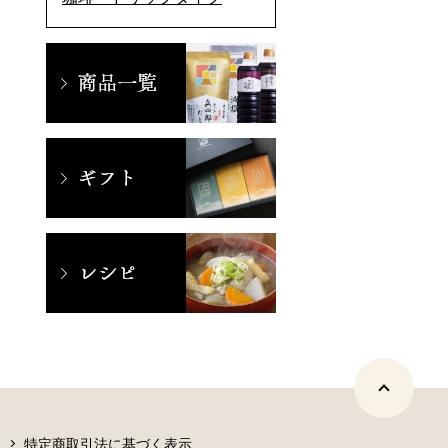
特定商取引法に基づく表示