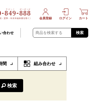
会員登録
ログイン
カート
検索
い合わせ
時間
組み合わせ
検索