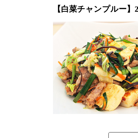
【白菜チャンプルー】