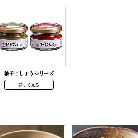
柚子こしょうシリーズ
詳しく見る