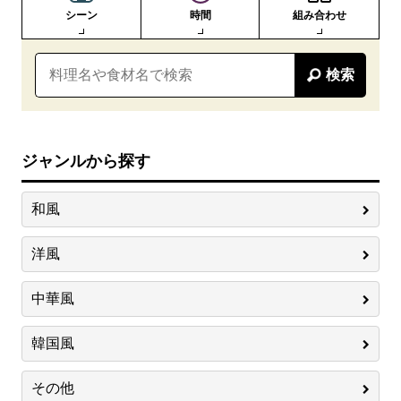
シーン
時間
組み合わせ
検索
ジャンルから探す
和風
洋風
中華風
韓国風
その他