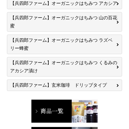
【兵四郎ファーム】オーガニックはちみつ アカシア
【兵四郎ファーム】オーガニックはちみつ 山の百花
蜜
【兵四郎ファーム】オーガニックはちみつ ラズベ
リー蜂蜜
【兵四郎ファーム】オーガニックはちみつ くるみの
アカシア漬け
【兵四郎ファーム】玄米珈琲 ドリップタイプ