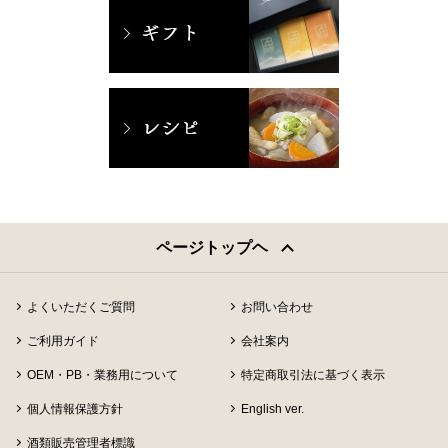
ページトップヘ
よくいただくご質問
お問い合わせ
ご利用ガイド
会社案内
OEM・PB・業務用について
特定商取引法に基づく表示
個人情報保護方針
English ver.
酒類販売管理者標識