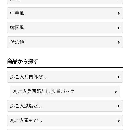
中華風
韓国風
その他
商品から探す
あご入兵四郎だし
あご入兵四郎だし 少量パック
あご入減塩だし
あご入素材だし