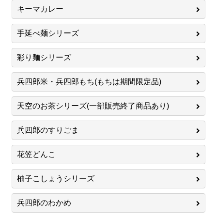
キーマカレー
手延べ麺シリーズ
彩り麺シリーズ
兵四郎米・兵四郎もち(もちは期間限定品)
天空のお茶シリーズ(一部販売終了商品あり)
兵四郎のすりごま
花笠どんこ
柚子こしょうシリーズ
兵四郎のわかめ