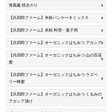
海風薫 焼きのり
【兵四郎ファーム】米粉パンケーキミックス
【兵四郎ファーム】米粉 料理・菓子用
【兵四郎ファーム】オーガニックはちみつ アカシア
【兵四郎ファーム】オーガニックはちみつ 山の百花
蜜
【兵四郎ファーム】オーガニックはちみつ ラズベ
リー蜂蜜
【兵四郎ファーム】オーガニックはちみつ くるみの
アカシア漬け